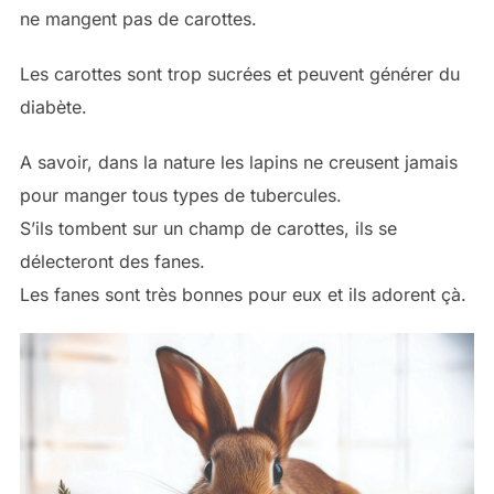
ne mangent pas de carottes.
Les carottes sont trop sucrées et peuvent générer du
diabète.
A savoir, dans la nature les lapins ne creusent jamais
pour manger tous types de tubercules.
S’ils tombent sur un champ de carottes, ils se
délecteront des fanes.
Les fanes sont très bonnes pour eux et ils adorent çà.