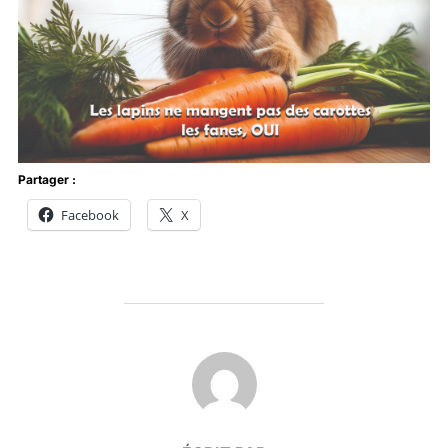
Partager :
Facebook
X
AUTEUR DE LA PUBLICATION