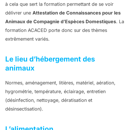
à cela que sert la formation permettant de se voir
délivrer une
Attestation de Connaissances pour les
Animaux de Compagnie d’Espèces Domestiques
. La
formation ACACED porte donc sur des thèmes
extrêmement variés.
Le lieu d’hébergement des
animaux
Normes, aménagement, litières, matériel, aération,
hygrométrie, température, éclairage, entretien
(désinfection, nettoyage, dératisation et
désinsectisation).
L’alimentation