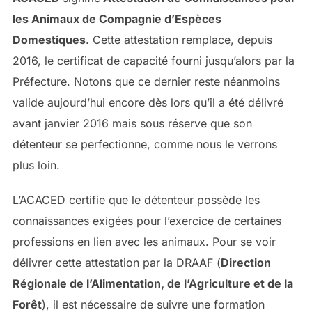
les Animaux de Compagnie d’Espèces
Domestiques
. Cette attestation remplace, depuis
2016, le certificat de capacité fourni jusqu’alors par la
Préfecture. Notons que ce dernier reste néanmoins
valide aujourd’hui encore dès lors qu’il a été délivré
avant janvier 2016 mais sous réserve que son
détenteur se perfectionne, comme nous le verrons
plus loin.
L’ACACED certifie que le détenteur possède les
connaissances exigées pour l’exercice de certaines
professions en lien avec les animaux. Pour se voir
délivrer cette attestation par la DRAAF (
Direction
Régionale de l’Alimentation, de l’Agriculture et de la
Forêt
), il est nécessaire de suivre une formation