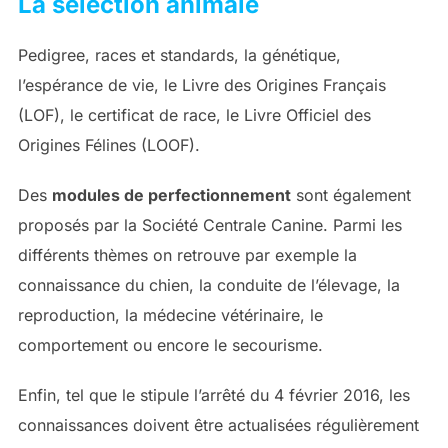
La sélection animale
Pedigree, races et standards, la génétique,
l’espérance de vie, le Livre des Origines Français
(LOF), le certificat de race, le Livre Officiel des
Origines Félines (LOOF).
Des
modules de perfectionnement
sont également
proposés par la Société Centrale Canine. Parmi les
différents thèmes on retrouve par exemple la
connaissance du chien, la conduite de l’élevage, la
reproduction, la médecine vétérinaire, le
comportement ou encore le secourisme.
Enfin, tel que le stipule l’arrêté du 4 février 2016, les
connaissances doivent être actualisées régulièrement