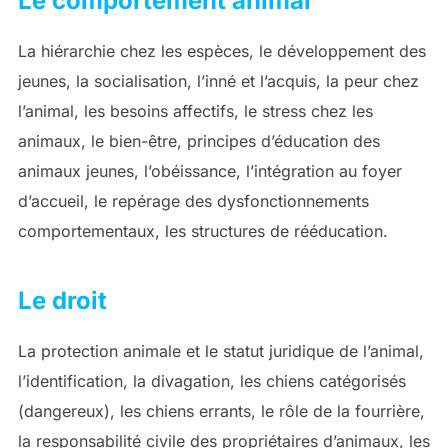
Le comportement animal
La hiérarchie chez les espèces, le développement des
jeunes, la socialisation, l’inné et l’acquis, la peur chez
l’animal, les besoins affectifs, le stress chez les
animaux, le bien-être, principes d’éducation des
animaux jeunes, l’obéissance, l’intégration au foyer
d’accueil, le repérage des dysfonctionnements
comportementaux, les structures de rééducation.
Le droit
La protection animale et le statut juridique de l’animal,
l’identification, la divagation, les chiens catégorisés
(dangereux), les chiens errants, le rôle de la fourrière,
la responsabilité civile des propriétaires d’animaux, les