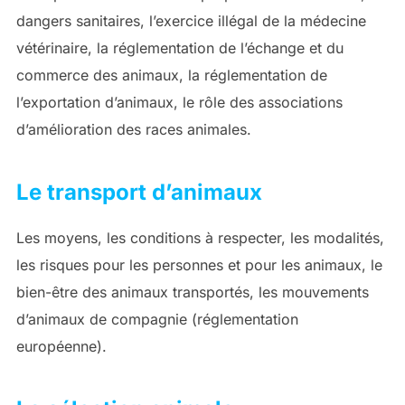
dangers sanitaires, l’exercice illégal de la médecine
vétérinaire, la réglementation de l’échange et du
commerce des animaux, la réglementation de
l’exportation d’animaux, le rôle des associations
d’amélioration des races animales.
Le transport d’animaux
Les moyens, les conditions à respecter, les modalités,
les risques pour les personnes et pour les animaux, le
bien-être des animaux transportés, les mouvements
d’animaux de compagnie (réglementation
européenne).