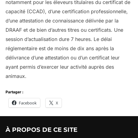
notamment pour les éleveurs titulaires du certificat de
capacité (CCAD), d’une certification professionnelle,
d’une attestation de connaissance délivrée par la
DRAAF et de bien d’autres titres ou certificats. Une
session d’actualisation dure 7 heures. Le délai
réglementaire est de moins de dix ans après la
délivrance d’une attestation ou d’un certificat leur
ayant permis d’exercer leur activité auprès des
animaux.
Partager :
Facebook
X
À PROPOS DE CE SITE