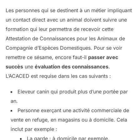
Les personnes qui se destinent à un métier impliquant
un contact direct avec un animal doivent suivre une
formation qui leur permettra de recevoir cette
Attestation de Connaissances pour les Animaux de
Compagnie d’Espèces Domestiques. Pour se voir
remettre ce sésame, encore faut-il
passer avec
succès
une
évaluation des connaissances
.
L’ACACED est requise dans les cas suivants :
Eleveur canin qui produit plus d’une portée par
an.
Personne exerçant une activité commerciale de
vente en refuge, en magasins ou à domicile. Cela
inclut par exemple :
La garde : à domicile par exemple,