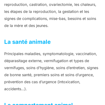
reproduction, castration, ovariectomie, les chaleurs,
les étapes de la reproduction, la gestation et les
signes de complications, mise-bas, besoins et soins
de la mère et des jeunes.
La santé animale
Principales maladies, symptomatologie, vaccination,
déparasitage externe, vermifugation et types de
vermifuges, soins d’hygiène, soins d’entretien, signes
de bonne santé, premiers soins et soins d’urgence,
prévention des cas d’urgence (intoxication,
accidents…).