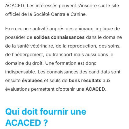
ACACED. Les intéressés peuvent s’inscrire sur le site
officiel de la Société Centrale Canine.
Exercer une activité auprès des animaux implique de
posséder de
solides connaissances
dans le domaine
de la santé vétérinaire, de la reproduction, des soins,
de l’hébergement, du transport mais aussi dans le
domaine du droit. Une formation est donc
indispensable. Les connaissances
des candidats sont
ensuite
évaluées
et seuls de
bons résultats
aux
évaluations permettent d’obtenir une
ACACED
.
Qui doit fournir une
ACACED ?