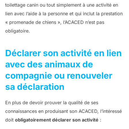
toilettage canin ou tout simplement à une activité en
lien avec l’aide à la personne et qui inclut la prestation
« promenade de chiens », l’ACACED n’est pas
obligatoire.
Déclarer son activité en lien
avec des animaux de
compagnie ou renouveler
sa déclaration
En plus de devoir prouver la qualité de ses
connaissances en produisant son ACACED, l’intéressé
doit
obligatoirement déclarer son activité
: