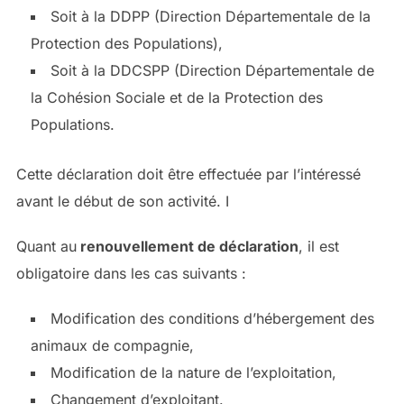
Soit à la DDPP (Direction Départementale de la
Protection des Populations),
Soit à la DDCSPP (Direction Départementale de
la Cohésion Sociale et de la Protection des
Populations.
Cette déclaration doit être effectuée par l’intéressé
avant le début de son activité. I
Quant au
renouvellement de déclaration
, il est
obligatoire dans les cas suivants :
Modification des conditions d’hébergement des
animaux de compagnie,
Modification de la nature de l’exploitation,
Changement d’exploitant.