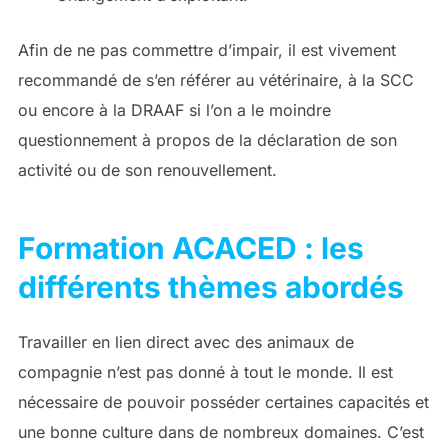
Afin de ne pas commettre d’impair, il est vivement
recommandé de s’en référer au vétérinaire, à la SCC
ou encore à la DRAAF si l’on a le moindre
questionnement à propos de la déclaration de son
activité ou de son renouvellement.
Formation ACACED : les
différents thèmes abordés
Travailler en lien direct avec des animaux de
compagnie n’est pas donné à tout le monde. Il est
nécessaire de pouvoir posséder certaines capacités et
une bonne culture dans de nombreux domaines. C’est