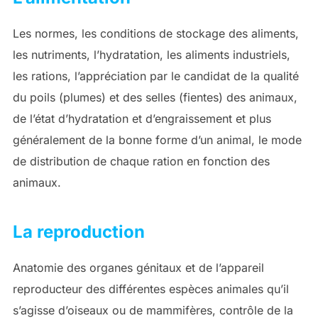
Les normes, les conditions de stockage des aliments,
les nutriments, l’hydratation, les aliments industriels,
les rations, l’appréciation par le candidat de la qualité
du poils (plumes) et des selles (fientes) des animaux,
de l’état d’hydratation et d’engraissement et plus
généralement de la bonne forme d’un animal, le mode
de distribution de chaque ration en fonction des
animaux.
La reproduction
Anatomie des organes génitaux et de l’appareil
reproducteur des différentes espèces animales qu’il
s’agisse d’oiseaux ou de mammifères, contrôle de la