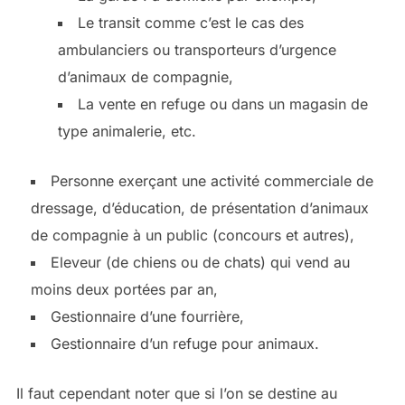
Le transit comme c’est le cas des
ambulanciers ou transporteurs d’urgence
d’animaux de compagnie,
La vente en refuge ou dans un magasin de
type animalerie, etc.
Personne exerçant une activité commerciale de
dressage, d’éducation, de présentation d’animaux
de compagnie à un public (concours et autres),
Eleveur (de chiens ou de chats) qui vend au
moins deux portées par an,
Gestionnaire d’une fourrière,
Gestionnaire d’un refuge pour animaux.
Il faut cependant noter que si l’on se destine au