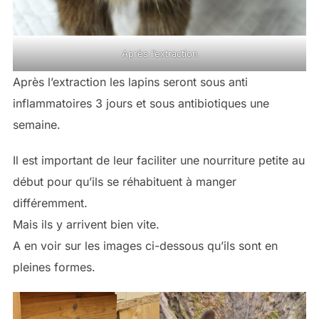
Après l’extraction
Après l’extraction les lapins seront sous anti
inflammatoires 3 jours et sous antibiotiques une
semaine.
Il est important de leur faciliter une nourriture petite au
début pour qu’ils se réhabituent à manger
différemment.
Mais ils y arrivent bien vite.
A en voir sur les images ci-dessous qu’ils sont en
pleines formes.