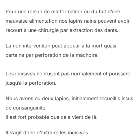
Pour une raison de malformation ou du fait d’une
mauvaise alimentation nos lapins nains peuvent avoir
recourt à une chirurgie par extraction des dents.
La non intervention peut aboutir à la mort quasi
certaine par perforation de la mâchoire.
Les incisives ne s’usent pas normalement et poussent
jusqu’à la perforation.
Nous avons eu deux lapins, initialement recueillis issus
de consanguinité.
Il est fort probable que cela vient de là.
Il s’agit donc d’extraire les incisives .