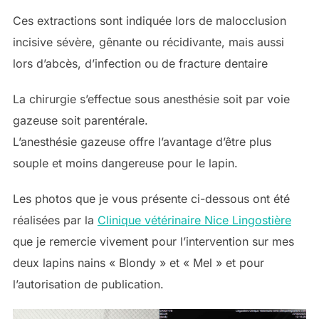
Ces extractions sont indiquée lors de malocclusion
incisive sévère, gênante ou récidivante, mais aussi
lors d’abcès, d’infection ou de fracture dentaire
La chirurgie s’effectue sous anesthésie soit par voie
gazeuse soit parentérale.
L’anesthésie gazeuse offre l’avantage d’être plus
souple et moins dangereuse pour le lapin.
Les photos que je vous présente ci-dessous ont été
réalisées par la
Clinique vétérinaire Nice Lingostière
que je remercie vivement pour l’intervention sur mes
deux lapins nains « Blondy » et « Mel » et pour
l’autorisation de publication.