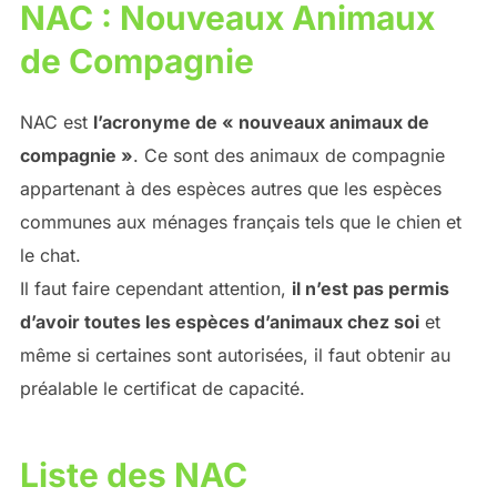
NAC : Nouveaux Animaux
de Compagnie
NAC est
l’acronyme de « nouveaux animaux de
compagnie »
. Ce sont des animaux de compagnie
appartenant à des espèces autres que les espèces
communes aux ménages français tels que le chien et
le chat.
Il faut faire cependant attention,
il n’est pas permis
d’avoir toutes les espèces d’animaux chez soi
et
même si certaines sont autorisées, il faut obtenir au
préalable le certificat de capacité.
Liste des NAC